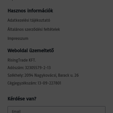
Hasznos információk
Adatkezelési tájékoztató
Általános szerződési feltételek
Impresszum
Weboldal üzemeltető
RisingTrade KFT.
Adószám: 32305579-2-13
Székhely: 2094 Nagykovácsi, Barack u. 26
Cégjegyzékszám: 13-09-227801
Kérdése van?