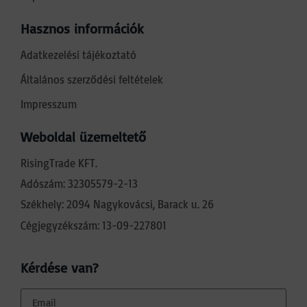
Hasznos információk
Adatkezelési tájékoztató
Általános szerződési feltételek
Impresszum
Weboldal üzemeltető
RisingTrade KFT.
Adószám: 32305579-2-13
Székhely: 2094 Nagykovácsi, Barack u. 26
Cégjegyzékszám: 13-09-227801
Kérdése van?